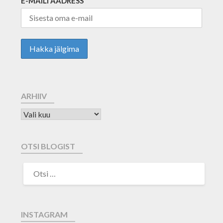
E-MAILI AADRESS
ARHIIV
OTSI BLOGIST
INSTAGRAM