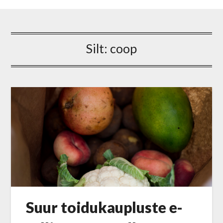
Silt:
coop
Suur toidukaupluste e-