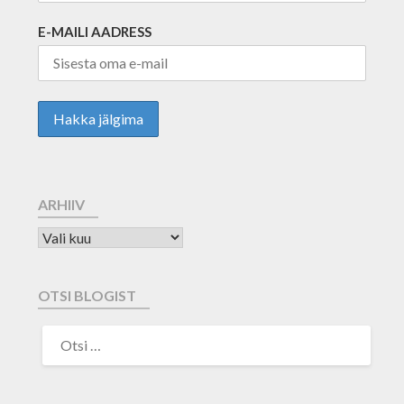
E-MAILI AADRESS
ARHIIV
OTSI BLOGIST